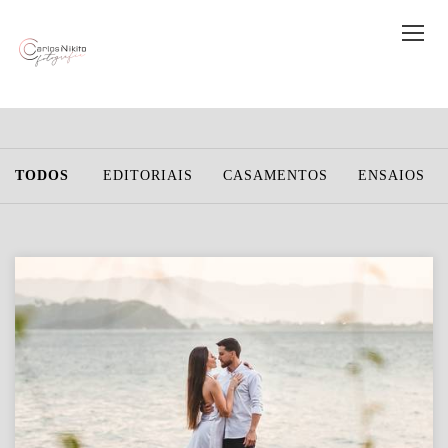
TODOS
EDITORIAIS
CASAMENTOS
ENSAIOS