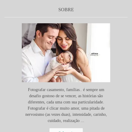
SOBRE
Fotografar casamento, famílias.. é sempre um
desafio gostoso de se vencer, as histórias são
diferentes, cada uma com sua particularidade.
Fotografar é clicar muito amor, uma pitada de
nervosismo (as vezes duas), intensidade, carinho,
cuidado, realização ...