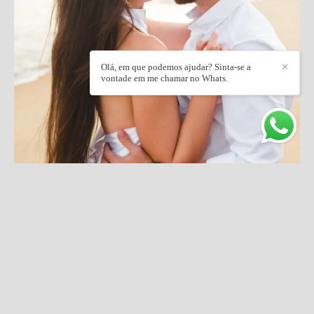
Olá, em que podemos ajudar? Sinta-se a
✕
vontade em me chamar no Whats.