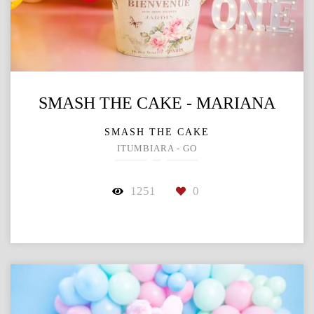
SMASH THE CAKE - MARIANA
SMASH THE CAKE
ITUMBIARA - GO
1251
0