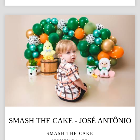
SMASH THE CAKE - JOSÉ ANTÔNIO
SMASH THE CAKE