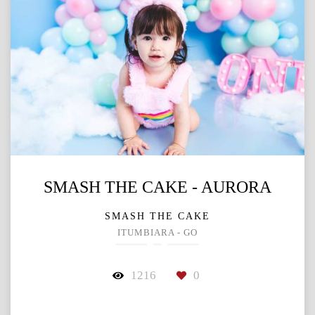
SMASH THE CAKE - AURORA
SMASH THE CAKE
ITUMBIARA - GO
1216
0