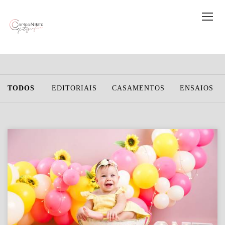
TODOS
EDITORIAIS
CASAMENTOS
ENSAIOS