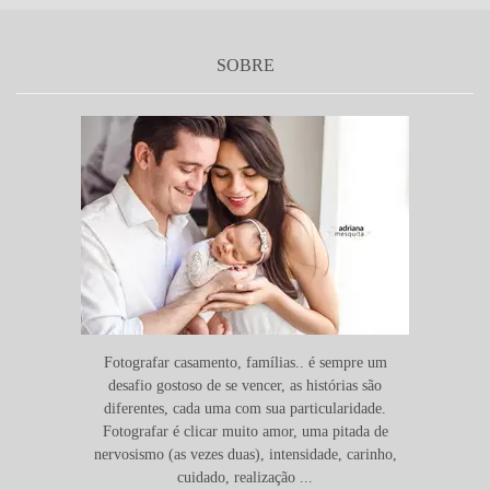
SOBRE
Fotografar casamento, famílias.. é sempre um
desafio gostoso de se vencer, as histórias são
diferentes, cada uma com sua particularidade.
Fotografar é clicar muito amor, uma pitada de
nervosismo (as vezes duas), intensidade, carinho,
cuidado, realização ...