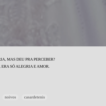
IA, MAS DEU PRA PERCEBER?
ERA SÓ ALEGRIA E AMOR.
noivos
casardetenis