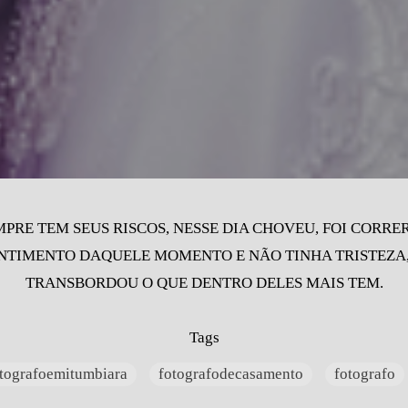
RE TEM SEUS RISCOS, NESSE DIA CHOVEU, FOI CORRER
NTIMENTO DAQUELE MOMENTO E NÃO TINHA TRISTEZA, 
TRANSBORDOU O QUE DENTRO DELES MAIS TEM.
Tags
tografoemitumbiara
fotografodecasamento
fotografo