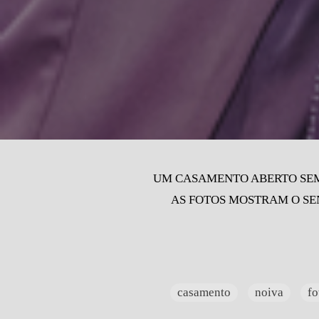
UM CASAMENTO ABERTO SEMP
AS FOTOS MOSTRAM O SE
casamento
noiva
fo