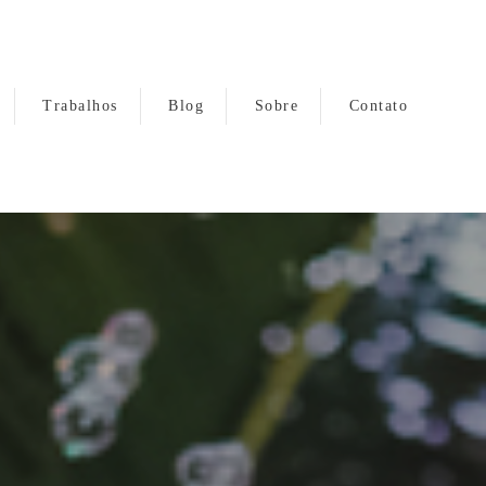
Trabalhos
Blog
Sobre
Contato