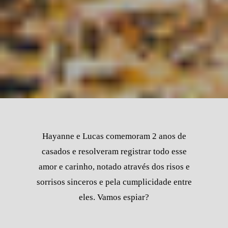
Hayanne e Lucas comemoram 2 anos de
casados e resolveram registrar todo esse
amor e carinho, notado através dos risos e
sorrisos sinceros e pela cumplicidade entre
eles. Vamos espiar?