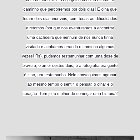
caminho que percorremos por dois dias! E olha que
foram dois dias incríveis, com todas as dificuldades
e retornos (por que nos aventuramos a encontrar
uma cachoeira que nenhum de nós nunca tinha
visitado e acabamos errando o caminho algumas
vezes! Rs), pudemos testemunhar com uma dose de
bravura, o amor destes dois, e a fotografia pra gente
é isso, um testemunho. Nela conseguimos agrupar
ao mesmo tempo o sentir, o pensar, o olhar e o
coração. Tem jeito melhor de começar uma história?