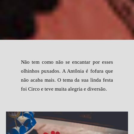
Não tem como não se encantar por esses
olhinhos puxados. A Antônia é fofura que
não acaba mais. O tema da sua linda festa
foi Circo e teve muita alegria e diversão.