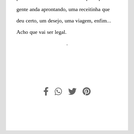
gente anda aprontando, uma receitinha que
deu certo, um desejo, uma viagem, enfim...
Acho que vai ser legal.
.