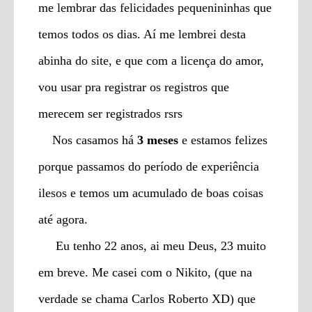
me lembrar das felicidades pequenininhas que
temos todos os dias. Aí me lembrei desta
abinha do site, e que com a licença do amor,
vou usar pra registrar os registros que
merecem ser registrados rsrs
Nos casamos há
3 meses
e estamos felizes
porque passamos do período de experiência
ilesos e temos um acumulado de boas coisas
até agora.
Eu tenho 22 anos, ai meu Deus, 23 muito
em breve. Me casei com o Nikito, (que na
verdade se chama Carlos Roberto XD) que