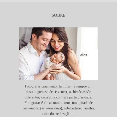
SOBRE
Fotografar casamento, famílias.. é sempre um
desafio gostoso de se vencer, as histórias são
diferentes, cada uma com sua particularidade.
Fotografar é clicar muito amor, uma pitada de
nervosismo (as vezes duas), intensidade, carinho,
cuidado, realização ...