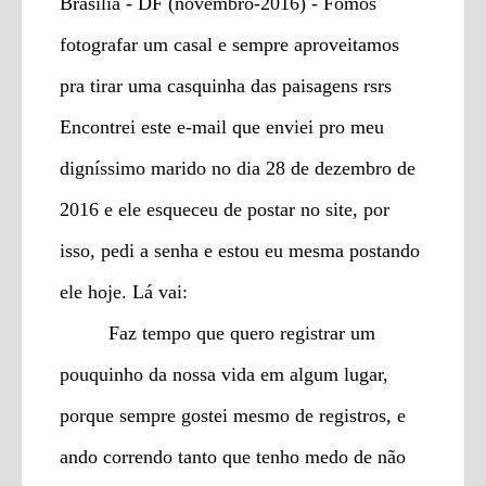
Brasília - DF (novembro-2016) - Fomos
fotografar um casal e sempre aproveitamos
pra tirar uma casquinha das paisagens rsrs
Encontrei este e-mail que enviei pro meu
digníssimo marido no dia 28 de dezembro de
2016 e ele esqueceu de postar no site, por
isso, pedi a senha e estou eu mesma postando
ele hoje. Lá vai:
Faz tempo que quero registrar um
pouquinho da nossa vida em algum lugar,
porque sempre gostei mesmo de registros, e
ando correndo tanto que tenho medo de não