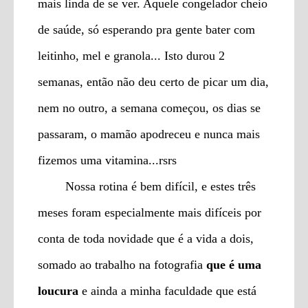
mais linda de se ver. Aquele congelador cheio
de saúde, só esperando pra gente bater com
leitinho, mel e granola... Isto durou 2
semanas, então não deu certo de picar um dia,
nem no outro, a semana começou, os dias se
passaram, o mamão apodreceu e nunca mais
fizemos uma vitamina...rsrs
Nossa rotina é bem difícil, e estes três
meses foram especialmente mais difíceis por
conta de toda novidade que é a vida a dois,
somado ao trabalho na fotografia
que é uma
loucura
e ainda a minha faculdade que está