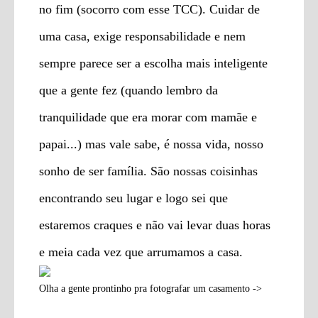
no fim (socorro com esse TCC). Cuidar de
uma casa, exige responsabilidade e nem
sempre parece ser a escolha mais inteligente
que a gente fez (quando lembro da
tranquilidade que era morar com mamãe e
papai...) mas vale sabe, é nossa vida, nosso
sonho de ser família. São nossas coisinhas
encontrando seu lugar e logo sei que
estaremos craques e não vai levar duas horas
e meia cada vez que arrumamos a casa.
Olha a gente prontinho pra fotografar um casamento ->