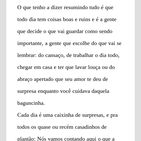
O que tenho a dizer resumindo tudo é que
todo dia tem coisas boas e ruins e é a gente
que decide o que vai guardar como sendo
importante, a gente que escolhe do que vai se
lembrar: do cansaço, de trabalhar o dia todo,
chegar em casa e ter que lavar louça ou do
abraço apertado que seu amor te deu de
surpresa enquanto você cuidava daquela
baguncinha.
Cada dia é uma caixinha de surpresas, e pra
todos os quase ou recém casadinhos de
plantão: Nós vamos contando aqui o que a