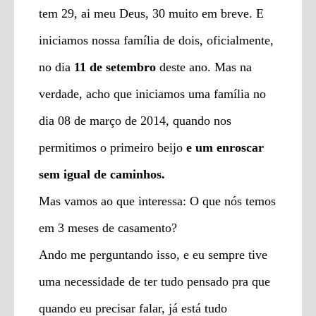
tem 29, ai meu Deus, 30 muito em breve. E
iniciamos nossa família de dois, oficialmente,
no dia
11 de setembro
deste ano. Mas na
verdade, acho que iniciamos uma família no
dia 08 de março de 2014, quando nos
permitimos o primeiro beijo
e um enroscar
sem igual de caminhos.
Mas vamos ao que interessa: O que nós temos
em 3 meses de casamento?
Ando me perguntando isso, e eu sempre tive
uma necessidade de ter tudo pensado pra que
quando eu precisar falar, já está tudo