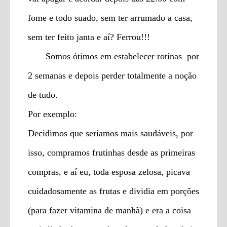
fome e todo suado, sem ter arrumado a casa,
sem ter feito janta e aí? Ferrou!!!
Somos ótimos em estabelecer rotinas por
2 semanas e depois perder totalmente a noção
de tudo.
Por exemplo:
Decidimos que seríamos mais saudáveis, por
isso, compramos frutinhas desde as primeiras
compras, e aí eu, toda esposa zelosa, picava
cuidadosamente as frutas e dividia em porções
(para fazer vitamina de manhã) e era a coisa