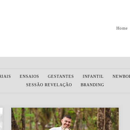
Home
RIAIS
ENSAIOS
GESTANTES
INFANTIL
NEWBO
SESSÃO REVELAÇÃO
BRANDING