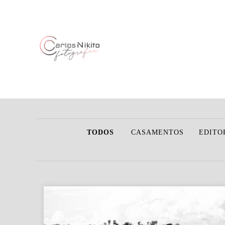
TODOS
CASAMENTOS
EDITO