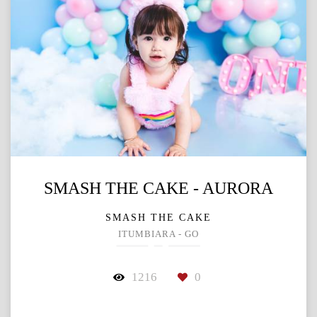
SMASH THE CAKE - AURORA
SMASH THE CAKE
ITUMBIARA - GO
1216
0