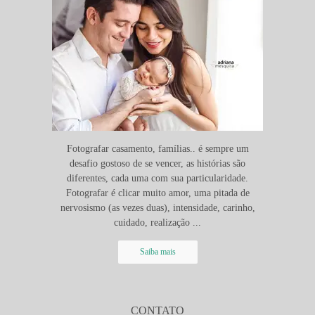
Fotografar casamento, famílias.. é sempre um
desafio gostoso de se vencer, as histórias são
diferentes, cada uma com sua particularidade.
Fotografar é clicar muito amor, uma pitada de
nervosismo (as vezes duas), intensidade, carinho,
cuidado, realização ...
Saiba mais
CONTATO