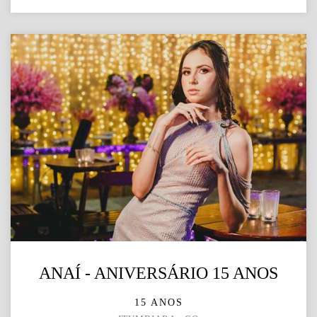
ANAÍ - ANIVERSÁRIO 15 ANOS
15 ANOS