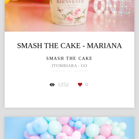
SMASH THE CAKE - MARIANA
SMASH THE CAKE
ITUMBIARA - GO
1252
0