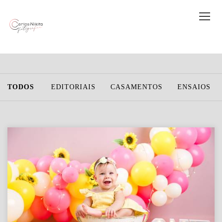
TODOS
EDITORIAIS
CASAMENTOS
ENSAIOS