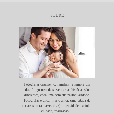
SOBRE
Fotografar casamento, famílias.. é sempre um
desafio gostoso de se vencer, as histórias são
diferentes, cada uma com sua particularidade.
Fotografar é clicar muito amor, uma pitada de
nervosismo (as vezes duas), intensidade, carinho,
cuidado, realização ...