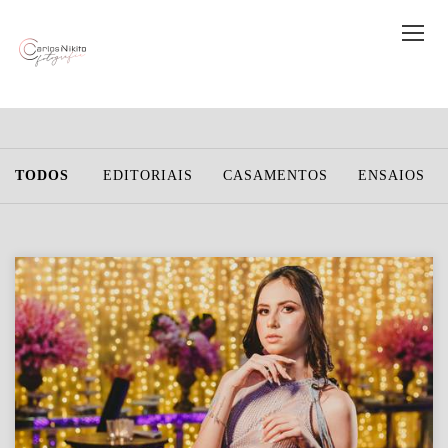
TODOS
EDITORIAIS
CASAMENTOS
ENSAIOS