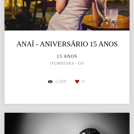
ANAÍ - ANIVERSÁRIO 15 ANOS
15 ANOS
ITUMBIARA - GO
1288
0