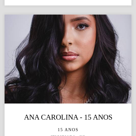
ANA CAROLINA - 15 ANOS
15 ANOS