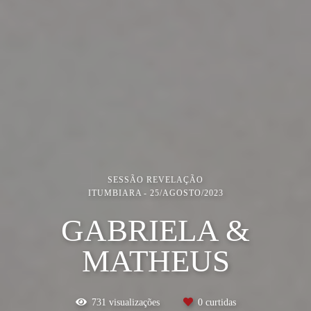
SESSÃO REVELAÇÃO
ITUMBIARA
25/AGOSTO/2023
GABRIELA &
MATHEUS
731
visualizações
0
curtidas