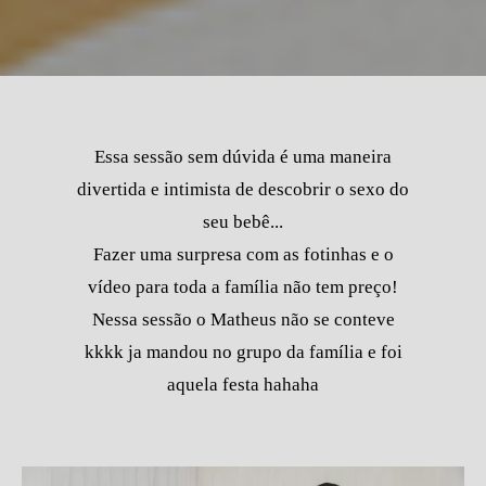
Essa sessão sem dúvida é uma maneira
divertida e intimista de descobrir o sexo do
seu bebê...
Fazer uma surpresa com as fotinhas e o
vídeo para toda a família não tem preço!
Nessa sessão o Matheus não se conteve
kkkk ja mandou no grupo da família e foi
aquela festa hahaha