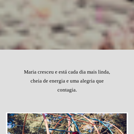
Maria cresceu e está cada dia mais linda,
cheia de energia e uma alegria que
contagia.