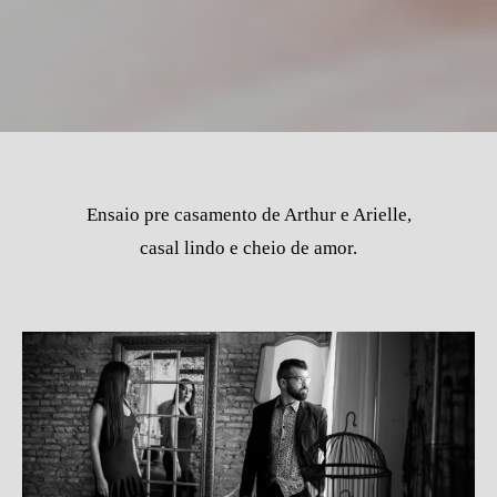
Ensaio pre casamento de Arthur e Arielle,
casal lindo e cheio de amor.