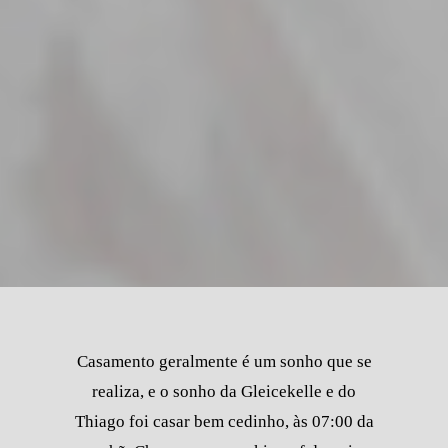
Casamento geralmente é um sonho que se
realiza, e o sonho da Gleicekelle e do
Thiago foi casar bem cedinho, às 07:00 da