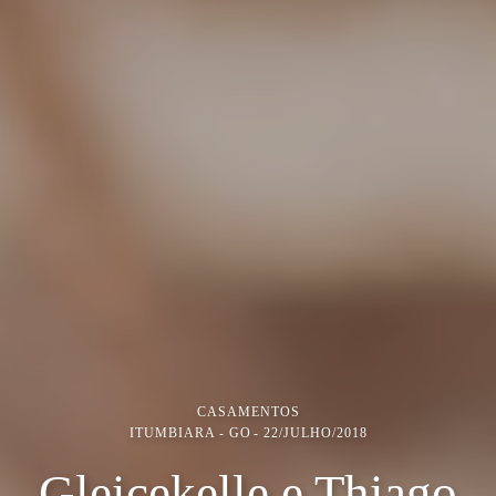
CASAMENTOS
ITUMBIARA - GO
22/JULHO/2018
Gleicekelle e Thiago