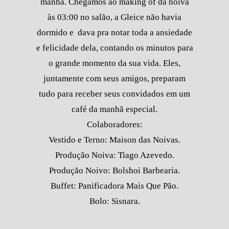
manhã. Chegamos ao making of da noiva
às 03:00 no salão, a Gleice não havia
dormido e dava pra notar toda a ansiedade
e felicidade dela, contando os minutos para
o grande momento da sua vida. Eles,
juntamente com seus amigos, preparam
tudo para receber seus convidados em um
café da manhã especial.
Colaboradores:
Vestido e Terno: Maison das Noivas.
Produção Noiva: Tiago Azevedo.
Produção Noivo: Bolshoi Barbearia.
Buffet: Panificadora Mais Que Pão.
Bolo: Sisnara.