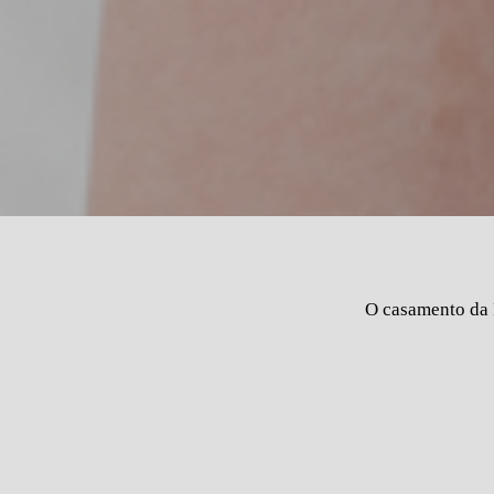
O casamento da 