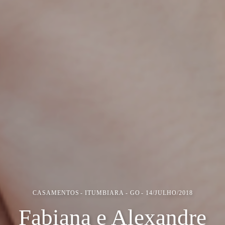
CASAMENTOS
ITUMBIARA - GO
14/JULHO/2018
Fabiana e Alexandre