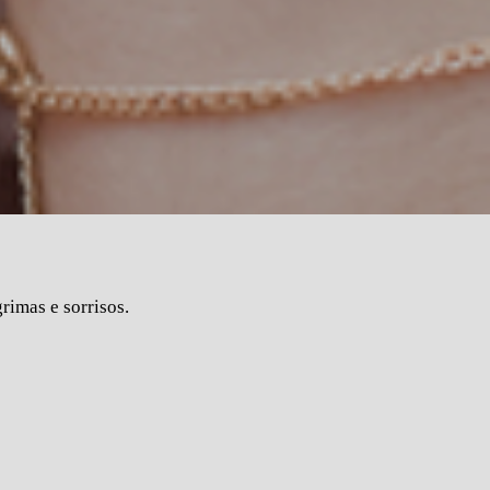
imas e sorrisos.