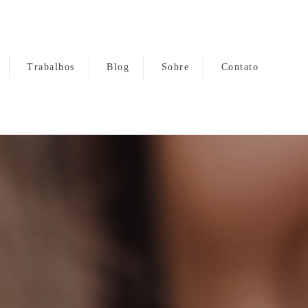
Trabalhos
Blog
Sobre
Contato