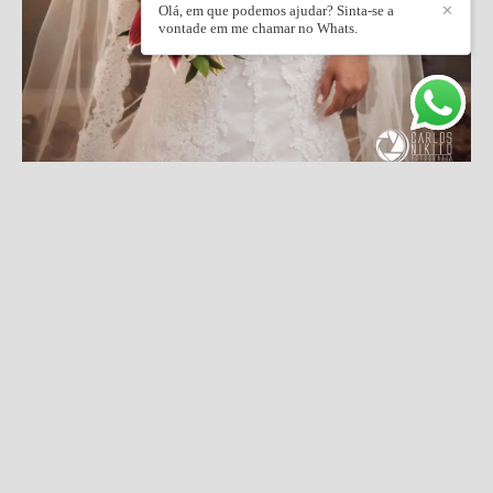
Olá, em que podemos ajudar? Sinta-se a
✕
vontade em me chamar no Whats.