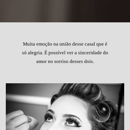
Muita emoção na união desse casal que é
só alegria. É possível ver a sinceridade do
amor no sorriso desses dois.