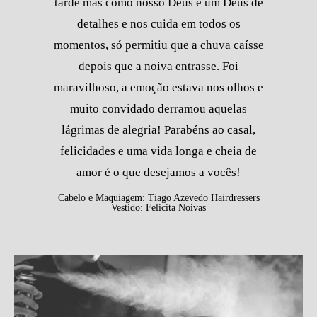
tarde mas como nosso Deus é um Deus de
detalhes e nos cuida em todos os
momentos, só permitiu que a chuva caísse
depois que a noiva entrasse. Foi
maravilhoso, a emoção estava nos olhos e
muito convidado derramou aquelas
lágrimas de alegria! Parabéns ao casal,
felicidades e uma vida longa e cheia de
amor é o que desejamos a vocês!
Cabelo e Maquiagem: Tiago Azevedo Hairdressers
Vestido: Felicita Noivas