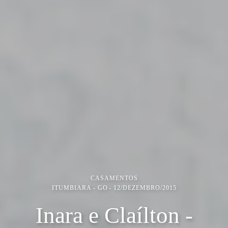
CASAMENTOS
ITUMBIARA - GO
12/DEZEMBRO/2015
Inara e Claílton -