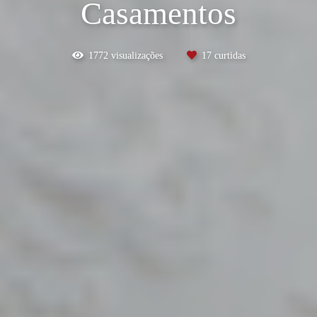
Casamentos
1772
visualizações
17
curtidas