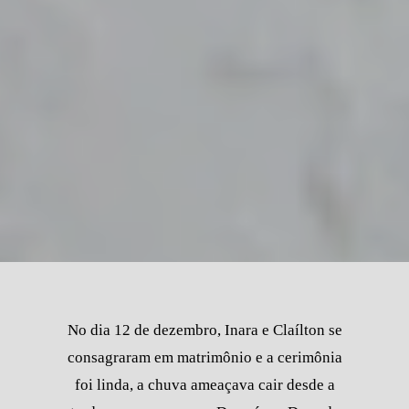
No dia 12 de dezembro, Inara e Claílton se
consagraram em matrimônio e a cerimônia
foi linda, a chuva ameaçava cair desde a