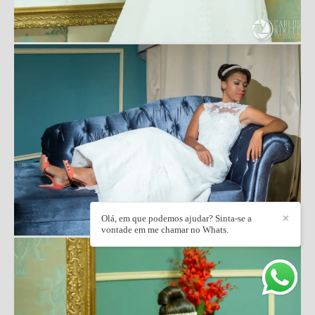
Olá, em que podemos ajudar? Sinta-se a
✕
vontade em me chamar no Whats.