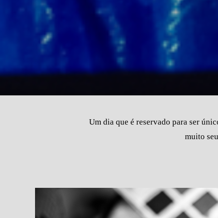
Um dia que é reservado para ser únic
muito seu