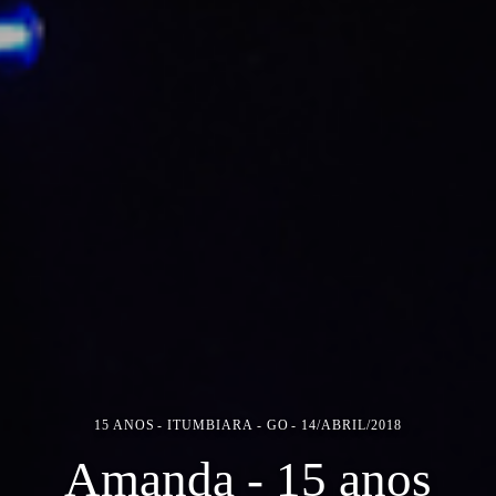
15 ANOS
ITUMBIARA - GO
14/ABRIL/2018
Amanda - 15 anos