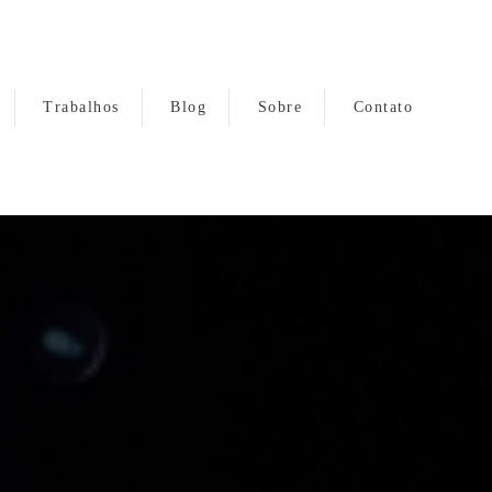
Trabalhos
Blog
Sobre
Contato