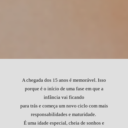
A chegada dos 15 anos é memorável. Isso
porque é o início de uma fase em que a
infância vai ficando
para trás e começa um novo ciclo com mais
responsabilidades e maturidade.
É uma idade especial, cheia de sonhos e