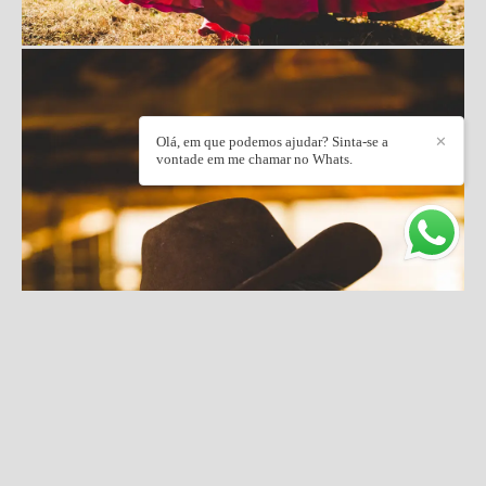
Olá, em que podemos ajudar? Sinta-se a
✕
vontade em me chamar no Whats.