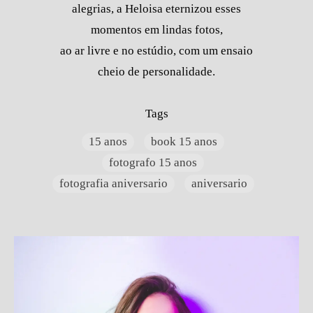
alegrias, a Heloisa eternizou esses
momentos em lindas fotos,
ao ar livre e no estúdio, com um ensaio
cheio de personalidade.
Tags
15 anos
book 15 anos
fotografo 15 anos
fotografia aniversario
aniversario