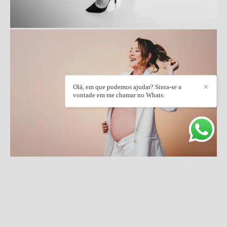
Olá, em que podemos ajudar? Sinta-se a
✕
vontade em me chamar no Whats.