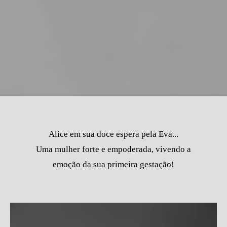
Alice em sua doce espera pela Eva...
Uma mulher forte e empoderada, vivendo a
emoção da sua primeira gestação!