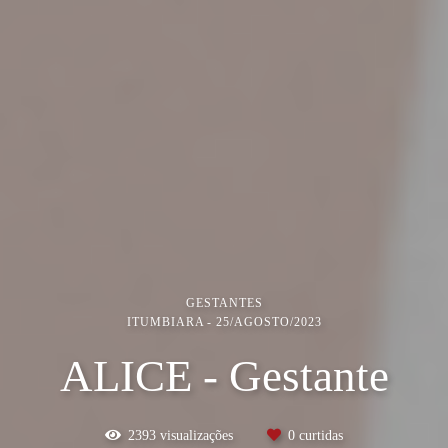
GESTANTES
ITUMBIARA
25/AGOSTO/2023
ALICE - Gestante
2393
visualizações
0
curtidas